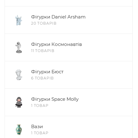
Фігурки Daniel Arsham
20 ТОВАРІВ
Фігурки Космонавтів
11 ТОВАРІВ
Фігурки Бюст
6 ТОВАРІВ
Фігурки Space Molly
1 ТОВАР
Вази
1 ТОВАР