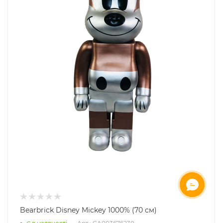
ОНЛАЙН ЧАТ
Bearbrick Disney Mickey 1000% (70 см)