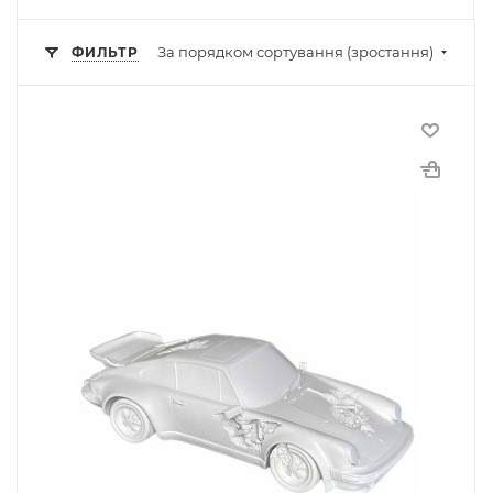
За порядком сортування (зростання)
ФИЛЬТР