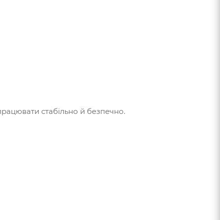
рацювати стабільно й безпечно.