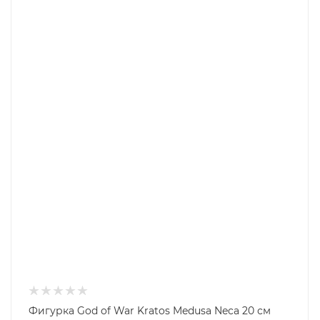
Фигурка God of War Kratos Medusa Neca 20 см