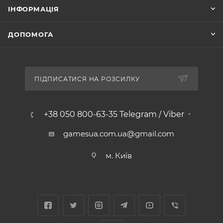
ІНФОРМАЦІЯ
ДОПОМОГА
ПІДПИСАТИСЯ НА РОЗСИЛКУ
+38 050 800-63-35 Telegram / Viber
gamesua.com.ua@gmail.com
м. Київ