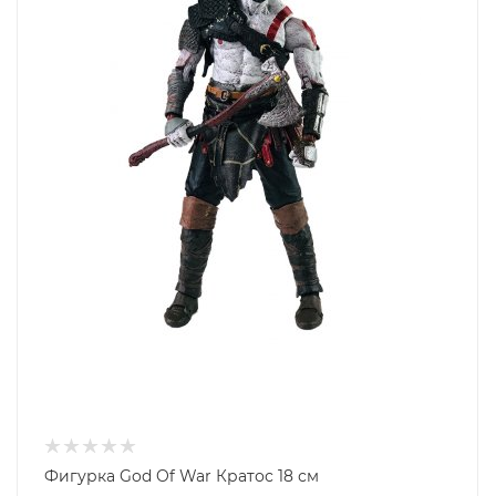
Фигурка God Of War Кратос 18 см