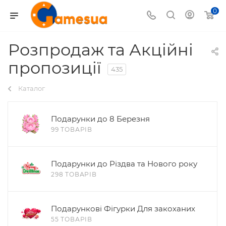
0
Розпродаж та Акційні
пропозиції
435
Каталог
Подарунки до 8 Березня
99 ТОВАРІВ
Подарунки до Різдва та Нового року
298 ТОВАРІВ
Подарункові Фігурки Для закоханих
55 ТОВАРІВ