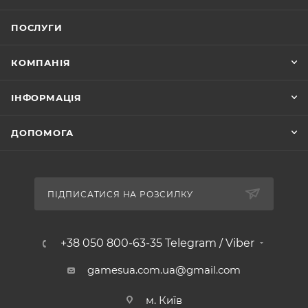
ПОСЛУГИ
КОМПАНІЯ
ІНФОРМАЦІЯ
ДОПОМОГА
ПІДПИСАТИСЯ НА РОЗСИЛКУ
+38 050 800-63-35 Telegram / Viber
gamesua.com.ua@gmail.com
м. Київ