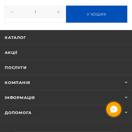
У КОШИК
КАТАЛОГ
АКЦІЇ
ПОСЛУГИ
КОМПАНІЯ
ІНФОРМАЦІЯ
ОНЛАЙН ЧАТ
ДОПОМОГА