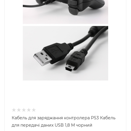
Кабель для заряджання контролера PS3 Кабель
для передачі даних USB 1,8 М чорний