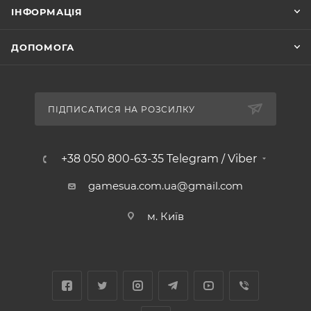
ІНФОРМАЦІЯ
ДОПОМОГА
ПІДПИСАТИСЯ НА РОЗСИЛКУ
+38 050 800-63-35 Telegram / Viber
gamesua.com.ua@gmail.com
м. Київ