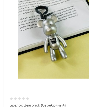
Брелок Bearbrick (Серебряный)