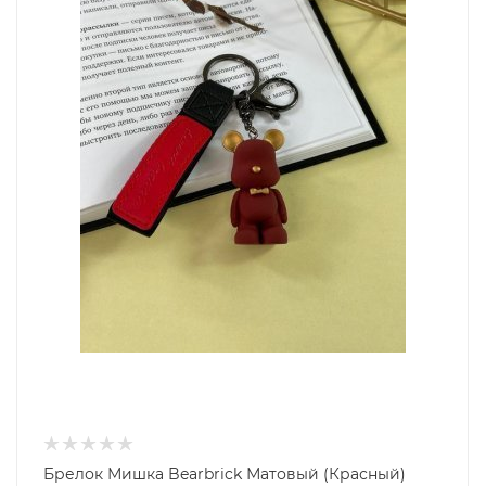
Брелок Мишка Bearbrick Матовый (Красный)