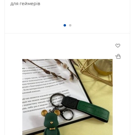
для геймерів