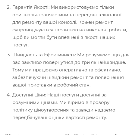
Гарантія Якості: Ми використовуємо тільки
оригінальні запчастини та передові технології
для ремонту вашої консолі. Кожен ремонт
супроводжується гарантією на виконані роботи,
щоб ви могли бути впевнені в якості наших
послуг.
Швидкість та Ефективність: Ми розуміємо, що для
вас важливо повернутися до гри якнайшвидше.
Тому ми працюємо оперативно та ефективно,
забезпечуючи швидкий ремонт та повернення
вашої приставки в робочий стан.
Доступні Ціни: Наші послуги доступні за
розумними цінами. Ми віримо в прозору
політику ціноутворення та завжди надаємо
передбачувані оцінки вартості ремонту.