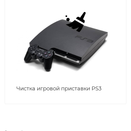
Чистка игровой приставки PS3