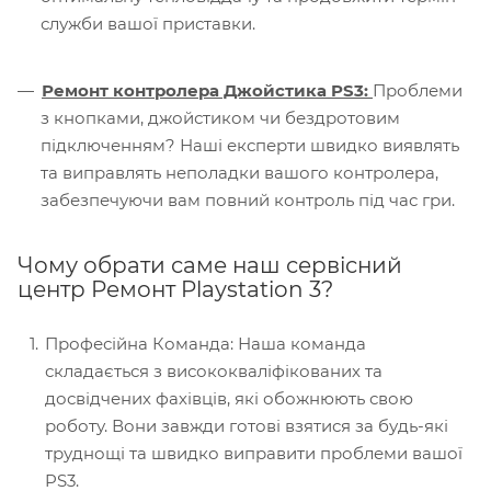
служби вашої приставки.
Ремонт контролера Джойстика PS3:
Проблеми
з кнопками, джойстиком чи бездротовим
підключенням? Наші експерти швидко виявлять
та виправлять неполадки вашого контролера,
забезпечуючи вам повний контроль під час гри.
Чому обрати саме наш сервісний
центр Ремонт Playstation 3?
Професійна Команда: Наша команда
складається з висококваліфікованих та
досвідчених фахівців, які обожнюють свою
роботу. Вони завжди готові взятися за будь-які
труднощі та швидко виправити проблеми вашої
PS3.