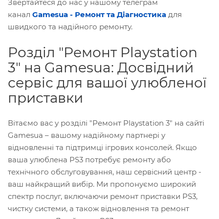
Звертайтеся до нас у нашому телеграм
канал
Gamesua - Ремонт та Діагностика
для
швидкого та надійного ремонту.
Розділ "Ремонт Playstation
3" на Gamesua: Досвідний
сервіс для вашої улюбленої
приставки
Вітаємо вас у розділі "Ремонт Playstation 3" на сайті
Gamesua – вашому надійному партнері у
відновленні та підтримці ігрових консолей. Якщо
ваша улюблена PS3 потребує ремонту або
технічного обслуговування, наш сервісний центр -
ваш найкращий вибір. Ми пропонуємо широкий
спектр послуг, включаючи ремонт приставки PS3,
чистку системи, а також відновлення та ремонт