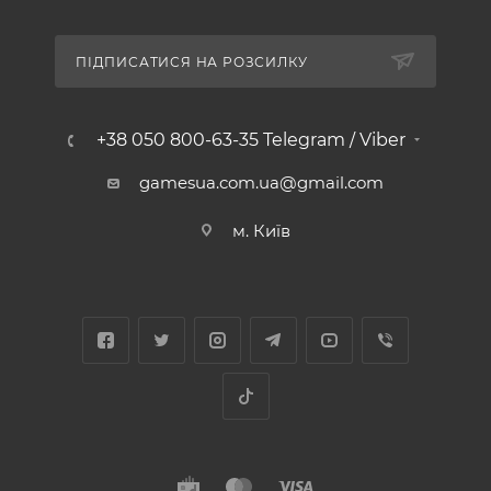
ПІДПИСАТИСЯ НА РОЗСИЛКУ
+38 050 800-63-35 Telegram / Viber
gamesua.com.ua@gmail.com
м. Київ