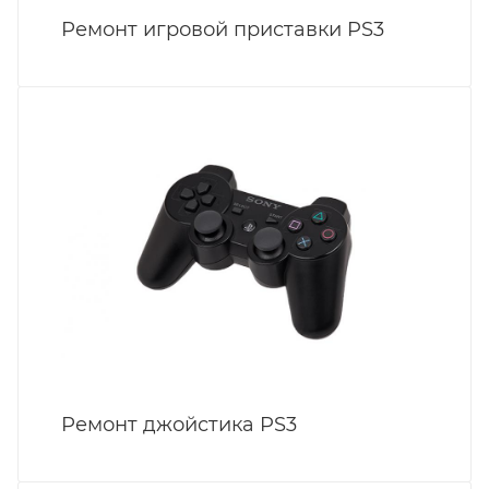
Ремонт игровой приставки PS3
Ремонт джойстика PS3