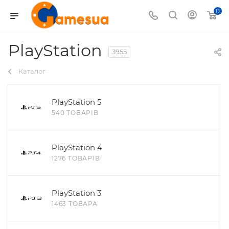
0
PlayStation
3955
Каталог
PlayStation 5
540 ТОВАРІВ
PlayStation 4
1276 ТОВАРІВ
PlayStation 3
1463 ТОВАРА