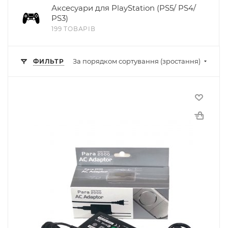
Аксесуари для PlayStation (PS5/ PS4/
PS3)
199 ТОВАРІВ
За порядком сортування (зростання)
ФИЛЬТР