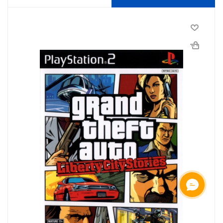
ОНЛАЙН ЧАТ