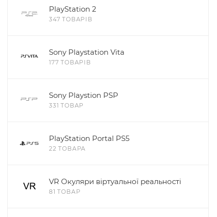
PlayStation 2
347 ТОВАРІВ
Sony Playstation Vita
177 ТОВАРІВ
Sony Playstion PSP
331 ТОВАР
PlayStation Portal PS5
22 ТОВАРА
VR Окуляри віртуальної реальності
81 ТОВАР