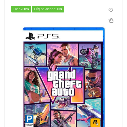
Новинка
Під замовлення