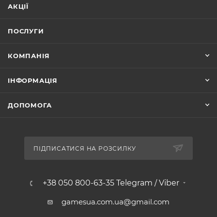
АКЦІЇ
ПОСЛУГИ
КОМПАНІЯ
ІНФОРМАЦІЯ
ДОПОМОГА
ПІДПИСАТИСЯ НА РОЗСИЛКУ
+38 050 800-63-35 Telegram / Viber
gamesua.com.ua@gmail.com