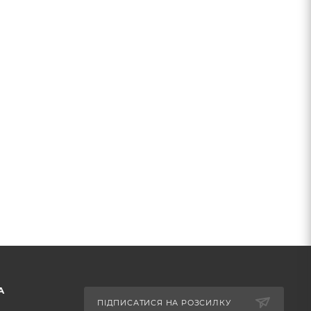
А
ПІДПИСАТИСЯ НА РОЗСИЛКУ