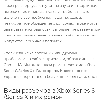
Перегрев корпуса, отсутствие звука или картинки,
выключение и перезагрузка устройства — это
далеко не все проблемы. Падение, удары,
неаккуратное обращение с консолью также могут
вызывать неисправности. Загрязнение разъема или
слишком сильное выдергивание кабеля из гнезда
могут стать причиной поломок.
Столкнувшись с похожими или другими
проблемами в работе приставки, обращайтесь в
GamesUA. Мы выполняем ремонт разъемов Xbox
Series S/Series X в Вышгороде, Киеве и по всей
Украине оперативно и без лишних для вас хлопот.
Виды разъемов в Xbox Series S
/Series X и их ремонт