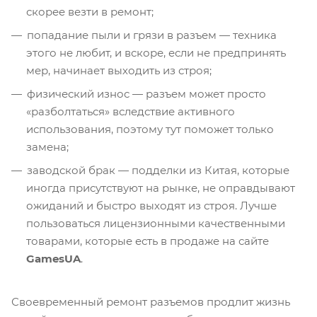
скорее везти в ремонт;
попадание пыли и грязи в разъем — техника
этого не любит, и вскоре, если не предпринять
мер, начинает выходить из строя;
физический износ — разъем может просто
«разболтаться» вследствие активного
использования, поэтому тут поможет только
замена;
заводской брак — подделки из Китая, которые
иногда присутствуют на рынке, не оправдывают
ожиданий и быстро выходят из строя. Лучше
пользоваться лицензионными качественными
товарами, которые есть в продаже на сайте
GamesUA
.
Своевременный ремонт разъемов продлит жизнь