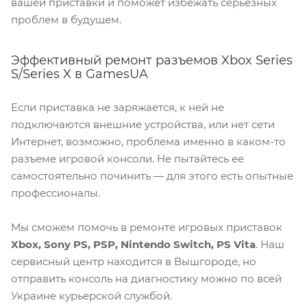
вашей приставки и поможет избежать серьезных
проблем в будущем.
Эффективный ремонт разъемов Xbox Series
S/Series X в GamesUA
Если приставка не заряжается, к ней не
подключаются внешние устройства, или нет сети
Интернет, возможно, проблема именно в каком-то
разъеме игровой консоли. Не пытайтесь ее
самостоятельно починить — для этого есть опытные
профессионалы.
Мы сможем помочь в ремонте игровых приставок
Xbox, Sony PS, PSP, Nintendo Switch, PS Vita
. Наш
сервисный центр находится в Вышгороде, но
отправить консоль на диагностику можно по всей
Украине курьерской службой.