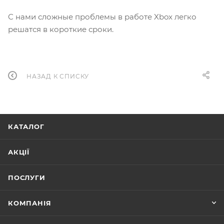
С нами сложные проблемы в работе Xbox легко
решатся в короткие сроки.
НАЗАД К СПИСКУ
КАТАЛОГ
АКЦІЇ
ПОСЛУГИ
КОМПАНІЯ