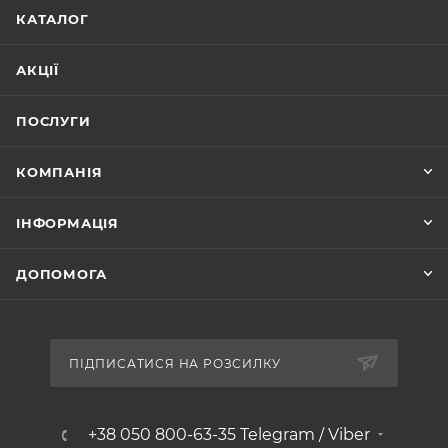
КАТАЛОГ
АКЦІЇ
ПОСЛУГИ
КОМПАНІЯ
ІНФОРМАЦІЯ
ДОПОМОГА
ПІДПИСАТИСЯ НА РОЗСИЛКУ
+38 050 800-63-35 Telegram / Viber