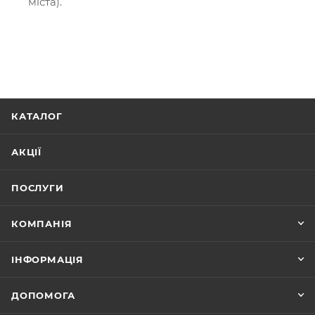
міста).
КАТАЛОГ
АКЦІЇ
ПОСЛУГИ
КОМПАНІЯ
ІНФОРМАЦІЯ
ДОПОМОГА