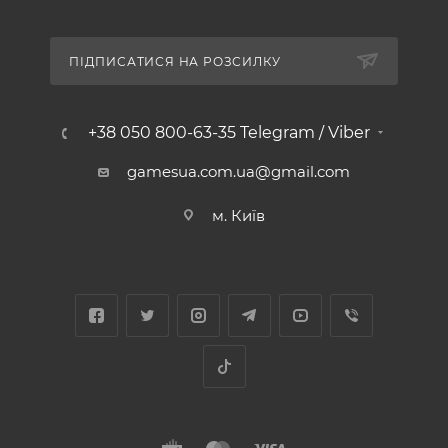
ПІДПИСАТИСЯ НА РОЗСИЛКУ
+38 050 800-63-35 Telegram / Viber
gamesua.com.ua@gmail.com
м. Київ