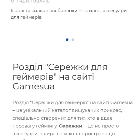
ОГЛЯДИ ТОВАРІВ
Ігрові та силіконові брелоки — стильні аксесуари
для геймерів
Розділ "Сережки для
геймерів" на сайті
Gamesua
Розділ "Сережки для геймерів" на сайті Gamesua
– це унікальний каталог вишуканих прикрас,
спеціально створених для тих, хто віддає
перевагу геймінгу.
Сережки
– це не просто
аксесуари, а вираз стилю та пристрасті до