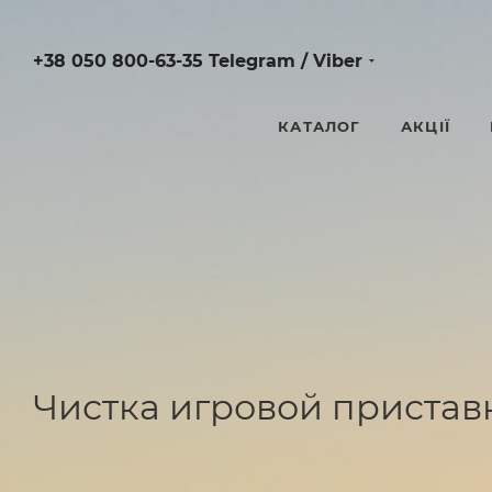
+38 050 800-63-35 Telegram / Viber
КАТАЛОГ
АКЦІЇ
Чистка игровой пристав