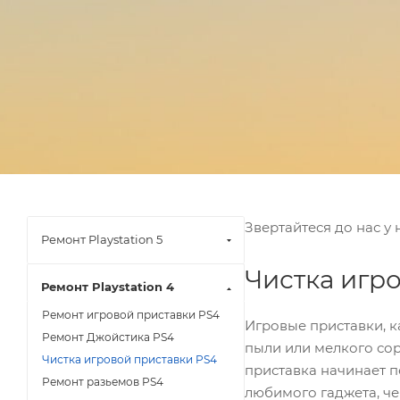
Звертайтеся до нас у
Ремонт Playstation 5
Чистка игр
Ремонт Playstation 4
Ремонт игровой приставки PS4
Игровые приставки, к
Ремонт Джойстика PS4
пыли или мелкого сор
Чистка игровой приставки PS4
приставка начинает п
Ремонт разьемов PS4
любимого гаджета, че