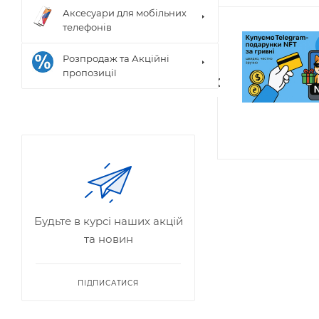
Аксесуари для мобільних
телефонів
Розпродаж та Акційні
пропозиції
Будьте в курсі наших акцій
та новин
ПІДПИСАТИСЯ