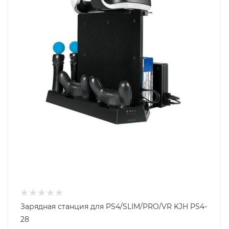
Зарядная станция для PS4/SLIM/PRO/VR KJH PS4-
28