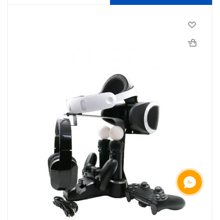
ОНЛАЙН ЧАТ