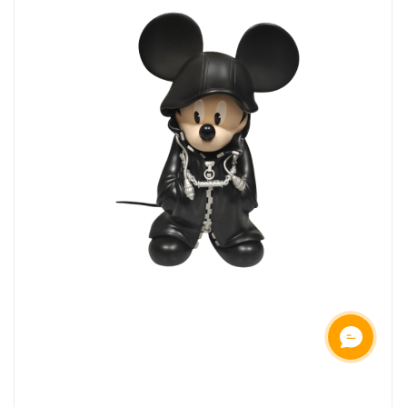
ОНЛАЙН ЧАТ