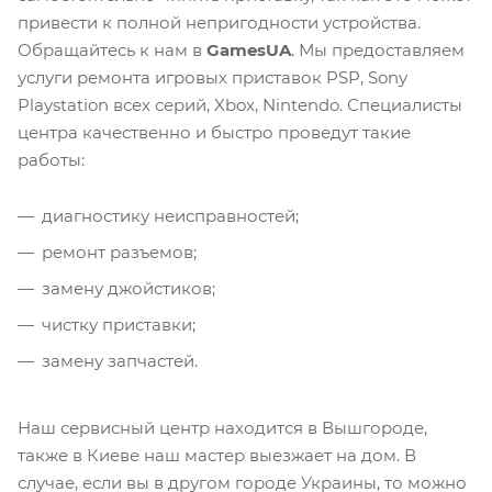
привести к полной непригодности устройства.
Обращайтесь к нам в
GamesUA
. Мы предоставляем
услуги ремонта игровых приставок PSP, Sony
Playstation всех серий, Xbox, Nintendo. Специалисты
центра качественно и быстро проведут такие
работы:
диагностику неисправностей;
ремонт разъемов;
замену джойстиков;
чистку приставки;
замену запчастей.
Наш сервисный центр находится в Вышгороде,
также в Киеве наш мастер выезжает на дом. В
случае, если вы в другом городе Украины, то можно