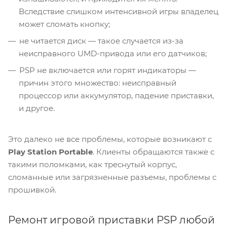
Вследствие слишком интенсивной игры владелец
может сломать кнопку;
не читается диск — такое случается из-за
неисправного UMD-привода или его датчиков;
PSP не включается или горят индикаторы —
причин этого множество: неисправный
процессор или аккумулятор, падение приставки,
и другое.
Это далеко не все проблемы, которые возникают с
Play Station Portable
. Клиенты обращаются также с
такими поломками, как треснутый корпус,
сломанные или загрязненные разъемы, проблемы с
прошивкой.
Ремонт игровой приставки PSP любой