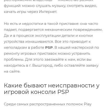
функций: можно слушать музыку, смотреть видео,
качать игры через Интернет.
Но есть и недостатки в такой приставке: она часто
падает, подвергается механическим повреждениям.
Да и в процессе эксплуатации детали и кнопки
устройства изнашиваются. Все это приводит к
неполадкам в работе
PSP
. В нашей мастерской по
ремонту игровых приставок можно устранить
проблемы. Для этого заезжайте к нам, если вы
находитесь в г. Вышгород, либо оставляйте заявку
на сайте.
Какие бывают неисправности у
игровой консоли PSP
Среди самых распространенных поломок Play