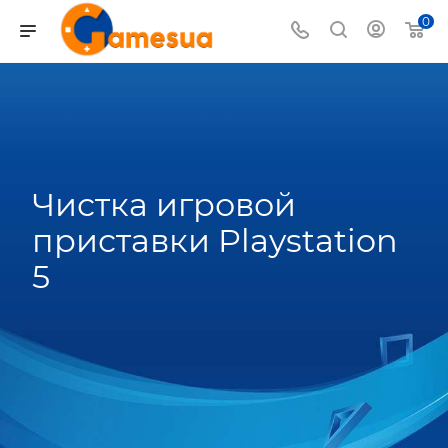
0
Чистка игровой
приставки Playstation
5