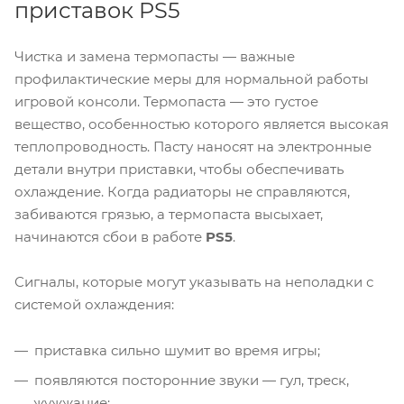
приставок PS5
Чистка и замена термопасты — важные
профилактические меры для нормальной работы
игровой консоли. Термопаста — это густое
вещество, особенностью которого является высокая
теплопроводность. Пасту наносят на электронные
детали внутри приставки, чтобы обеспечивать
охлаждение. Когда радиаторы не справляются,
забиваются грязью, а термопаста высыхает,
начинаются сбои в работе
PS5
.
Сигналы, которые могут указывать на неполадки с
системой охлаждения:
приставка сильно шумит во время игры;
появляются посторонние звуки — гул, треск,
жужжание;