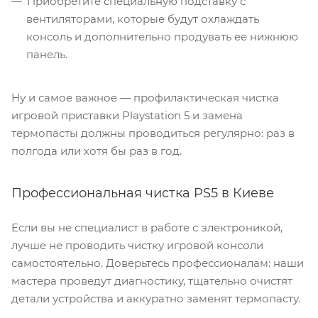
Приобретите специальную подставку с
вентиляторами, которые будут охлаждать
консоль и дополнительно продувать ее нижнюю
панель.
Ну и самое важное — профилактическая чистка
игровой приставки Playstation 5 и замена
термопасты должны проводиться регулярно: раз в
полгода или хотя бы раз в год.
Профессиональная чистка PS5 в Киеве
Если вы не специалист в работе с электроникой,
лучше не проводить чистку игровой консоли
самостоятельно. Доверьтесь профессионалам: наши
мастера проведут диагностику, тщательно очистят
детали устройства и аккуратно заменят термопасту.