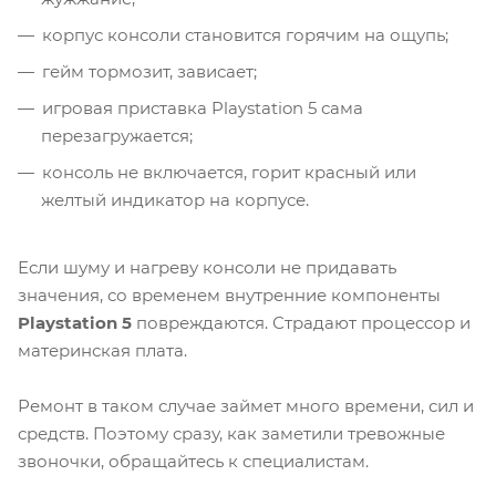
корпус консоли становится горячим на ощупь;
гейм тормозит, зависает;
игровая приставка Playstation 5 сама
перезагружается;
консоль не включается, горит красный или
желтый индикатор на корпусе.
Если шуму и нагреву консоли не придавать
значения, со временем внутренние компоненты
Playstation 5
повреждаются. Страдают процессор и
материнская плата.
Ремонт в таком случае займет много времени, сил и
средств. Поэтому сразу, как заметили тревожные
звоночки, обращайтесь к специалистам.