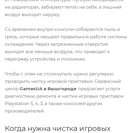
на радиаторах, забирают тепло на себя, а лишний
воздух выходит наружу.
Со временем внутри консоли собираются пыль и
грязь, которые мешают правильной работе системы
охлаждения. Через загрязненные отверстия
выходит все меньше воздуха, что приводит к
перегреву устройства и поломкам.
Чтобы с этим не столкнуться, нужно регулярно
проводить чистку игровой приставки. Сервисный
центр
GamesUA в Вышгороде
предлагает услуги
диагностики, ремонта и чистки игровых приставок
Playstation 5, 4, 3, а также консолей других
производителей.
Когда нужна чистка игровых