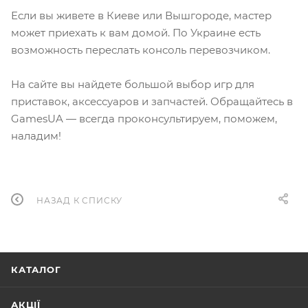
Если вы живете в Киеве или Вышгороде, мастер
может приехать к вам домой. По Украине есть
возможность переслать консоль перевозчиком.
На сайте вы найдете большой выбор игр для
приставок, аксессуаров и запчастей. Обращайтесь в
GamesUA — всегда проконсультируем, поможем,
наладим!
НАЗАД К СПИСКУ
КАТАЛОГ
АКЦІЇ