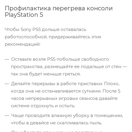
Профилактика перегрева консоли
PlayStation 5
Чтобы Sony PS5 дольше оставалась
работоспособной, придерживайтесь этих
рекомендаций:
Оставьте возле PS5 побольше свободного
пространства, размещайте ее подальше от стен —
так она будет меньше греться.
Делайте перерывы в работе приставки. Плохо,
когда она не останавливается сутками. После 5
часов непрерывных игровых сеансов давайте
системе отдохнуть и остыть.
Чаще проводите влажную уборку в помещении,
чтобы в девайсе не скапливалась пыль.