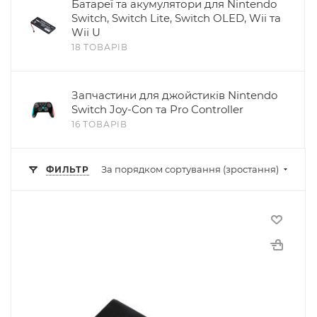
Батареї та акумулятори для Nintendo
Switch, Switch Lite, Switch OLED, Wii та
Wii U
18 ТОВАРІВ
Запчастини для джойстиків Nintendo
Switch Joy-Con та Pro Controller
16 ТОВАРІВ
За порядком сортування (зростання)
ФИЛЬТР