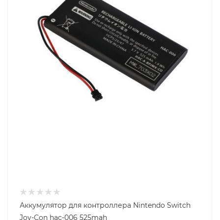
Аккумулятор для контроллера Nintendo Switch
Joy-Con hac-006 525mah