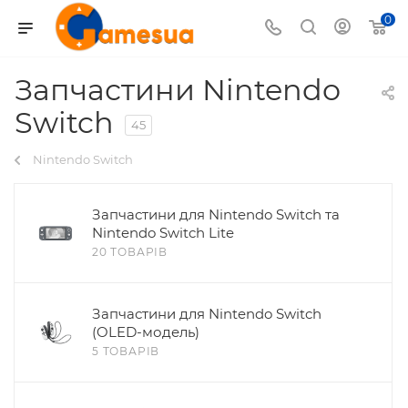
0
Запчастини Nintendo
Switch
45
Nintendo Switch
Запчастини для Nintendo Switch та
Nintendo Switch Lite
20 ТОВАРІВ
Запчастини для Nintendo Switch
(OLED-модель)
5 ТОВАРІВ