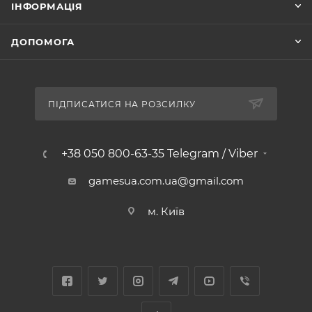
ІНФОРМАЦІЯ
ДОПОМОГА
ПІДПИСАТИСЯ НА РОЗСИЛКУ
+38 050 800-63-35 Telegram / Viber
gamesua.com.ua@gmail.com
м. Київ