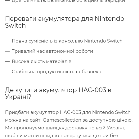
Довговічність: Велика кількість циклів зарядки
Переваги акумулятора для Nintendo
Switch
Повна сумісність із консоллю Nintendo Switch
Тривалий час автономної роботи
Висока якість матеріалів
Стабільна продуктивність та безпека
Де купити акумулятор HAC-003 в
Україні?
Придбати акумулятор HAC-003 для Nintendo Switch
можна на сайті Gamescollection за доступною ціною.
Ми пропонуємо швидку доставку по всій Україні,
щоб ви могли швидко повернутися до гри без