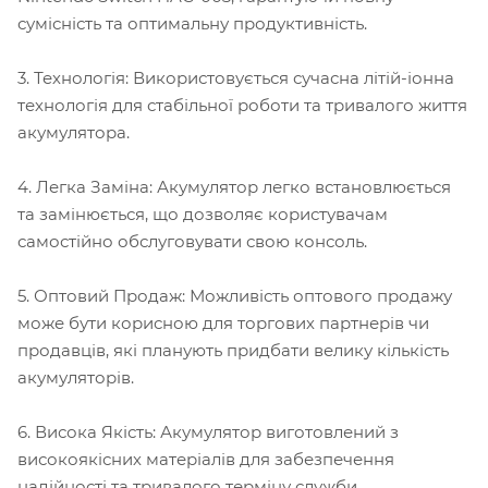
сумісність та оптимальну продуктивність.
3. Технологія: Використовується сучасна літій-іонна
технологія для стабільної роботи та тривалого життя
акумулятора.
4. Легка Заміна: Акумулятор легко встановлюється
та замінюється, що дозволяє користувачам
самостійно обслуговувати свою консоль.
5. Оптовий Продаж: Можливість оптового продажу
може бути корисною для торгових партнерів чи
продавців, які планують придбати велику кількість
акумуляторів.
6. Висока Якість: Акумулятор виготовлений з
високоякісних матеріалів для забезпечення
надійності та тривалого терміну служби.