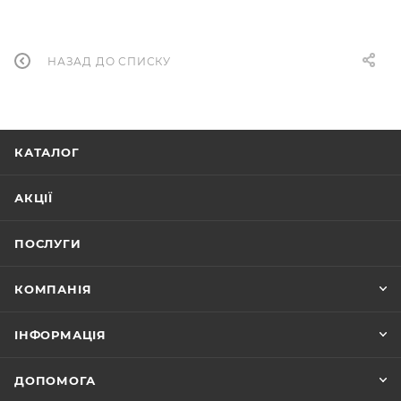
НАЗАД ДО СПИСКУ
КАТАЛОГ
АКЦІЇ
ПОСЛУГИ
КОМПАНІЯ
ІНФОРМАЦІЯ
ДОПОМОГА