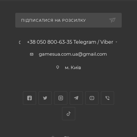
ПІДПИСАТИСЯ НА РОЗСИЛКУ
+38 050 800-63-35 Telegram / Viber
gamesua.com.ua@gmail.com
м. Київ