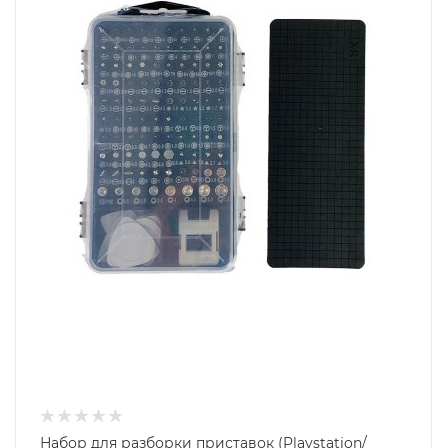
Набор для разборки приставок (Playstation/