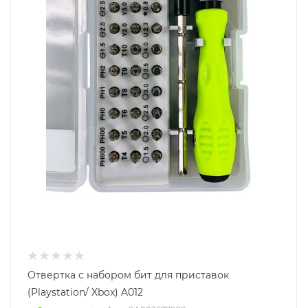
Отвертка с набором бит для приставок
(Playstation/ Xbox) A012