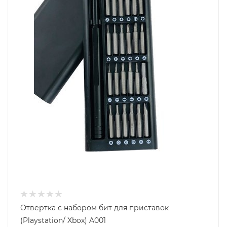
Отвертка с набором бит для приставок
(Playstation/ Xbox) A001