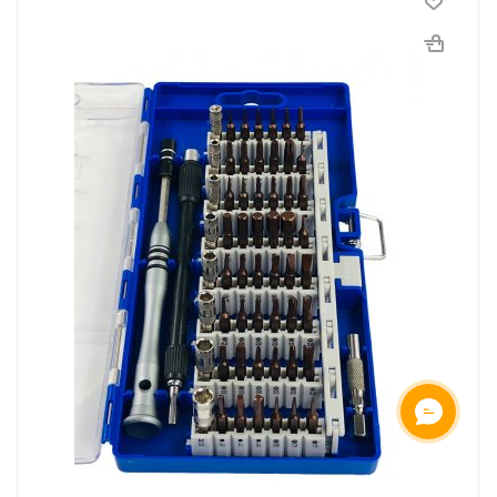
ОНЛАЙН ЧАТ