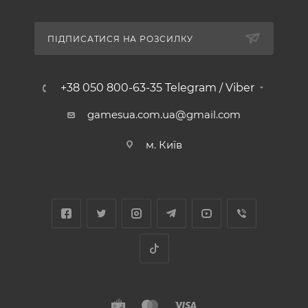
ПІДПИСАТИСЯ НА РОЗСИЛКУ
+38 050 800-63-35 Telegram / Viber
gamesua.com.ua@gmail.com
м. Київ