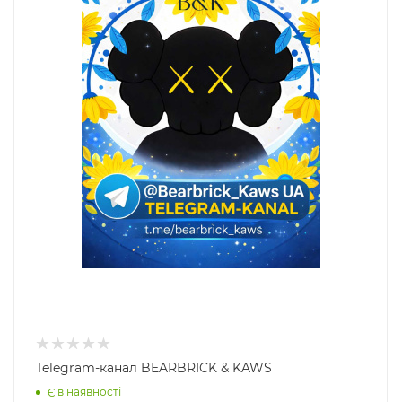
Telegram-канал BEARBRICK & KAWS
Є в наявності