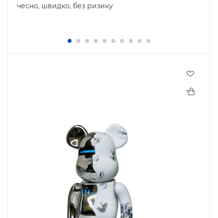
чесно, швидко, без ризику