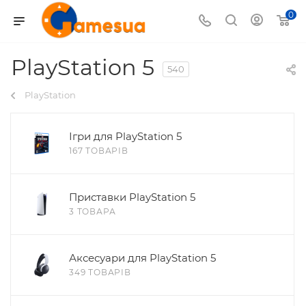
0
PlayStation 5
540
PlayStation
Ігри для PlayStation 5
167 ТОВАРІВ
Приставки PlayStation 5
3 ТОВАРА
Аксесуари для PlayStation 5
349 ТОВАРІВ