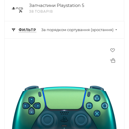
Запчастини Playstation 5
38 ТОВАРІВ
За порядком сортування (зростання)
ФИЛЬТР