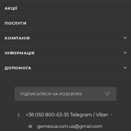
АКЦІЇ
ПОСЛУГИ
КОМПАНІЯ
ІНФОРМАЦІЯ
ДОПОМОГА
ПІДПИСАТИСЯ НА РОЗСИЛКУ
+38 050 800-63-35 Telegram / Viber
gamesua.com.ua@gmail.com