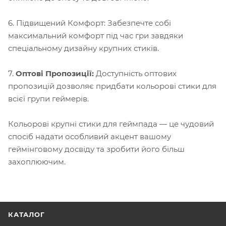
6. Підвищений Комфорт: Забезпечте собі
максимальний комфорт під час гри завдяки
спеціальному дизайну крупних стиків.
7.
Оптові Пропозиції:
Доступність оптових
пропозицій дозволяє придбати кольорові стики для
всієї групи геймерів.
Кольорові крупні стики для геймпада — це чудовий
спосіб надати особливий акцент вашому
геймінговому досвіду та зробити його більш
захоплюючим.
КАТАЛОГ