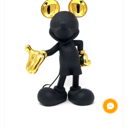
ОНЛАЙН ЧАТ