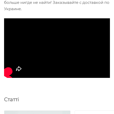
больше нигде не найти! Заказывайте с доставкой по
Украине.
Статті