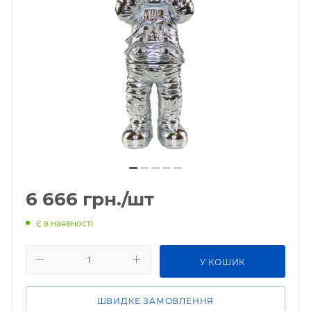
6 666
грн.
/шт
Є в наявності
У КОШИК
ШВИДКЕ ЗАМОВЛЕННЯ