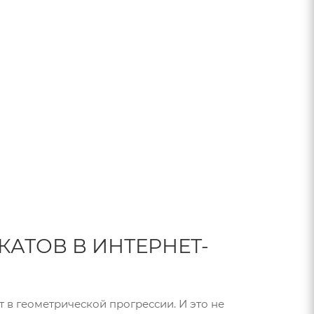
АТОВ В ИНТЕРНЕТ-
 в геометрической прогрессии. И это не