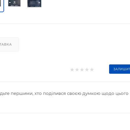
ТАВКА
ЗАЛИШИТ
удьте першими, хто поділився своєю думкою щодо цього