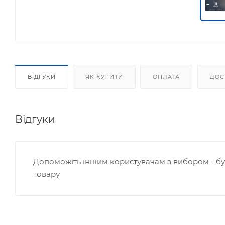
ВІДГУКИ
ЯК КУПИТИ
ОПЛАТА
ДОС
Відгуки
Допоможіть іншим користувачам з вибором - б
товару