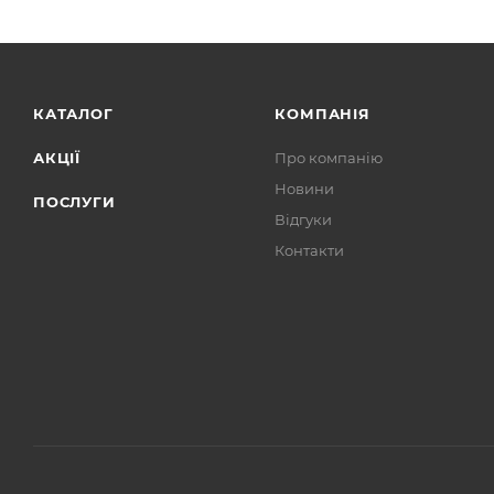
КАТАЛОГ
КОМПАНІЯ
АКЦІЇ
Про компанію
Новини
ПОСЛУГИ
Відгуки
Контакти