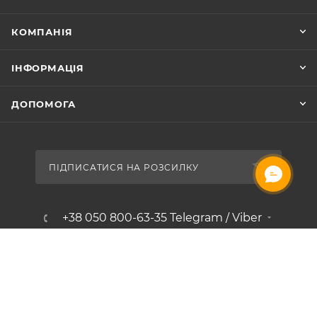
КОМПАНІЯ
ІНФОРМАЦІЯ
ДОПОМОГА
ПІДПИСАТИСЯ НА РОЗСИЛКУ
+38 050 800-63-35 Telegram / Viber
gamesua.com.ua@gmail.com
м. Київ