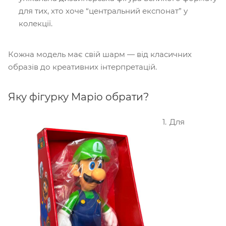
для тих, хто хоче “центральний експонат” у
колекції.
Кожна модель має свій шарм — від класичних
образів до креативних інтерпретацій.
Яку фігурку Маріо обрати?
Для