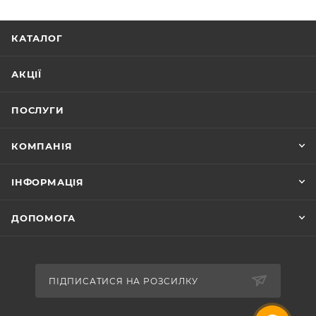
КАТАЛОГ
АКЦІЇ
ПОСЛУГИ
КОМПАНІЯ
ІНФОРМАЦІЯ
ДОПОМОГА
ПІДПИСАТИСЯ НА РОЗСИЛКУ