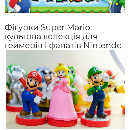
Фігурки Super Mario:
культова колекція для
геймерів і фанатів Nintendo