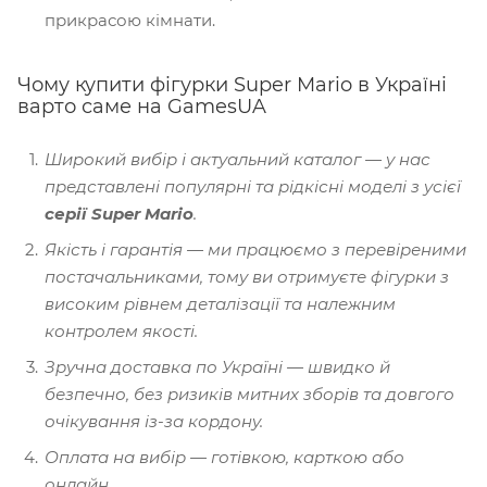
прикрасою кімнати.
Чому купити фігурки Super Mario в Україні
варто саме на GamesUA
Широкий вибір і актуальний каталог — у нас
представлені популярні та рідкісні моделі з усієї
серії Super Mario
.
Якість і гарантія — ми працюємо з перевіреними
постачальниками, тому ви отримуєте фігурки з
високим рівнем деталізації та належним
контролем якості.
Зручна доставка по Україні — швидко й
безпечно, без ризиків митних зборів та довгого
очікування із-за кордону.
Оплата на вибір — готівкою, карткою або
онлайн.