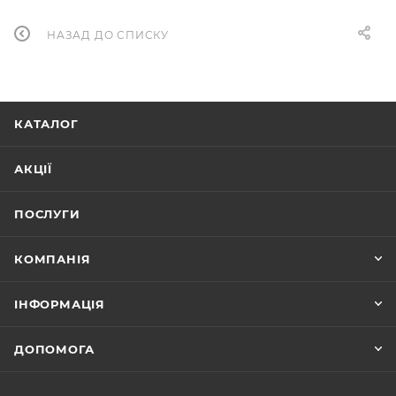
НАЗАД ДО СПИСКУ
КАТАЛОГ
АКЦІЇ
ПОСЛУГИ
КОМПАНІЯ
ІНФОРМАЦІЯ
ДОПОМОГА