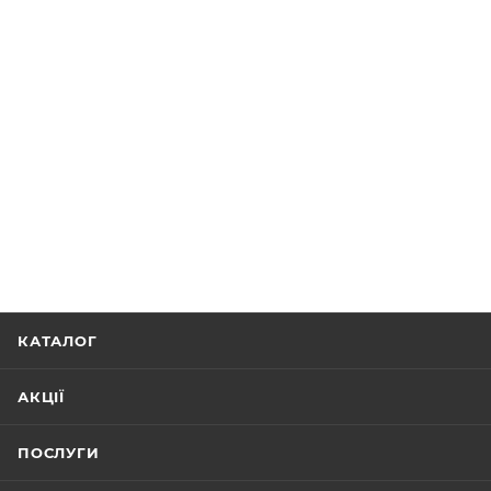
КАТАЛОГ
АКЦІЇ
ПОСЛУГИ