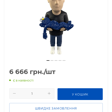
6 666
грн.
/шт
Є в наявності
У КОШИК
ШВИДКЕ ЗАМОВЛЕННЯ