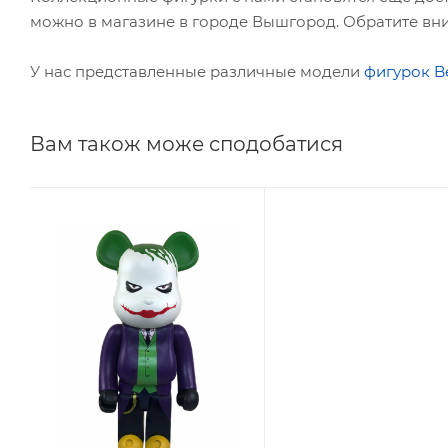
можно в магазине в городе Вышгород. Обратите вни
У нас представленные различные модели
фигурок Be
Вам також може сподобатися