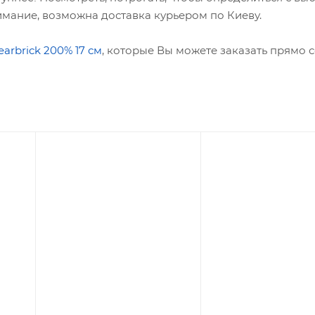
мание, возможна доставка курьером по Киеву.
arbrick 2
00% 17 см
, которые Вы можете заказать прямо с