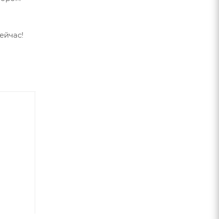
ейчас!