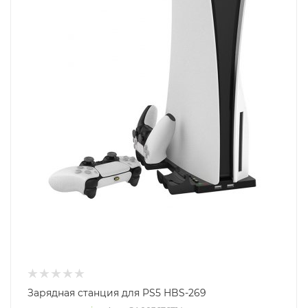
Зарядная станция для PS5 HBS-269