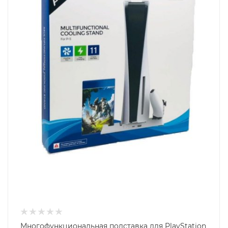
Многофункциональная подставка для PlayStation