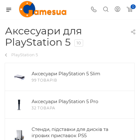
0
Аксесуари для
PlayStation 5
10
PlayStation 5
Аксесуари PlayStation 5 Slim
99 ТОВАРІВ
Аксесуари PlayStation 5 Pro
32 ТОВАРА
Стенди, підставки для дисків та
ігрових приставок PS5