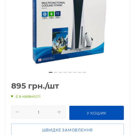
895
грн.
/шт
Є в наявності
У КОШИК
ШВИДКЕ ЗАМОВЛЕННЯ