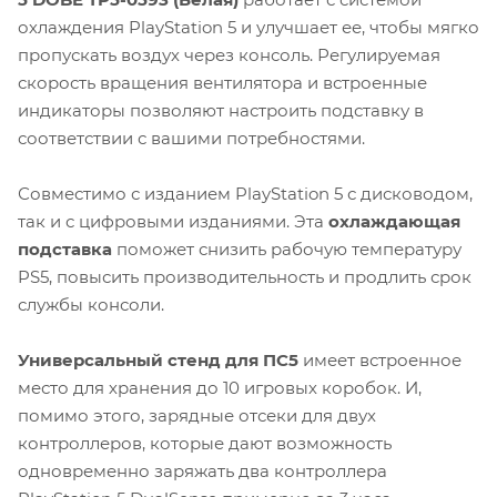
охлаждения PlayStation 5 и улучшает ее, чтобы мягко
пропускать воздух через консоль. Регулируемая
скорость вращения вентилятора и встроенные
индикаторы позволяют настроить подставку в
соответствии с вашими потребностями.
Совместимо с изданием PlayStation 5 с дисководом,
так и с цифровыми изданиями. Эта
охлаждающая
подставка
поможет снизить рабочую температуру
PS5, повысить производительность и продлить срок
службы консоли.
Универсальный стенд для ПС5
имеет встроенное
место для хранения до 10 игровых коробок. И,
помимо этого, зарядные отсеки для двух
контроллеров, которые дают возможность
одновременно заряжать два контроллера