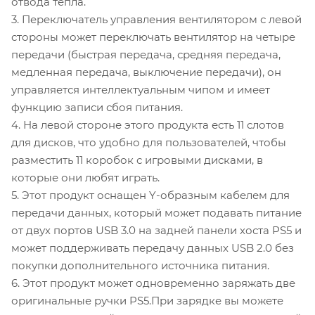
отвода тепла.
3. Переключатель управления вентилятором с левой
стороны может переключать вентилятор на четыре
передачи (быстрая передача, средняя передача,
медленная передача, выключение передачи), он
управляется интеллектуальным чипом и имеет
функцию записи сбоя питания.
4. На левой стороне этого продукта есть 11 слотов
для дисков, что удобно для пользователей, чтобы
разместить 11 коробок с игровыми дисками, в
которые они любят играть.
5. Этот продукт оснащен Y-образным кабелем для
передачи данных, который может подавать питание
от двух портов USB 3.0 на задней панели хоста PS5 и
может поддерживать передачу данных USB 2.0 без
покупки дополнительного источника питания.
6. Этот продукт может одновременно заряжать две
оригинальные ручки PS5.При зарядке вы можете