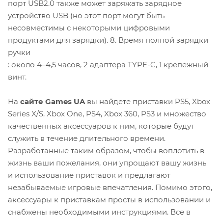
порт USB2.0 также может заряжать зарядное
устройство USB (но этот порт могут быть
несовместимы с некоторыми цифровыми
продуктами для зарядки). 8. Время полной зарядки
ручки
: около 4–4,5 часов, 2 адаптера TYPE-C, 1 крепежный
винт.
На
сайте Games UA
вы найдете приставки PS5, Xbox
Series X/S, Xbox One, PS4, Xbox 360, PS3 и множество
качественных аксессуаров к ним, которые будут
служить в течение длительного времени.
Разработанные таким образом, чтобы воплотить в
жизнь ваши пожелания, они упрощают вашу жизнь
и использование приставок и предлагают
незабываемые игровые впечатления. Помимо этого,
аксессуары к приставкам просты в использовании и
снабжены необходимыми инструкциями. Все в