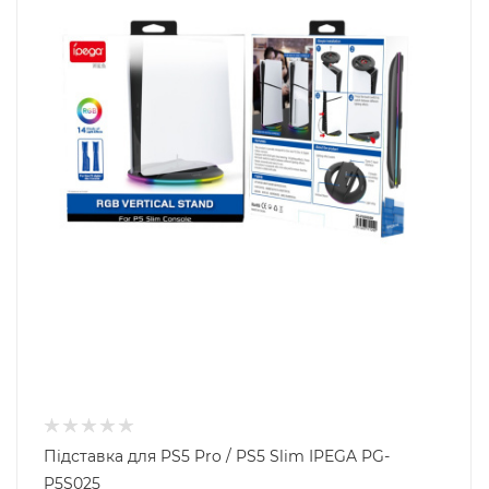
Підставка для PS5 Pro / PS5 Slim IPEGA PG-
P5S025