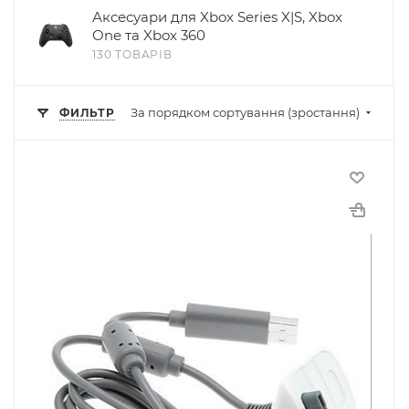
Аксесуари для Xbox Series X|S, Xbox
One та Xbox 360
130 ТОВАРІВ
За порядком сортування (зростання)
ФИЛЬТР