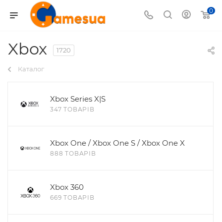
0
Xbox
1720
Каталог
Xbox Series X|S
347 ТОВАРІВ
Xbox One / Xbox One S / Xbox One X
888 ТОВАРІВ
Xbox 360
669 ТОВАРІВ