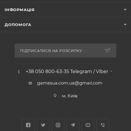
ІНФОРМАЦІЯ
ДОПОМОГА
ПІДПИСАТИСЯ НА РОЗСИЛКУ
+38 050 800-63-35 Telegram / Viber
gamesua.com.ua@gmail.com
м. Київ