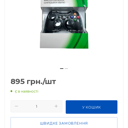
895
грн.
/шт
Є в наявності
У КОШИК
ШВИДКЕ ЗАМОВЛЕННЯ