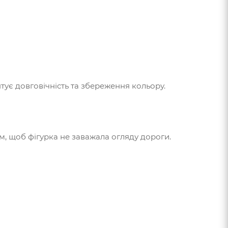
ує довговічність та збереження кольору.
м, щоб фігурка не заважала огляду дороги.