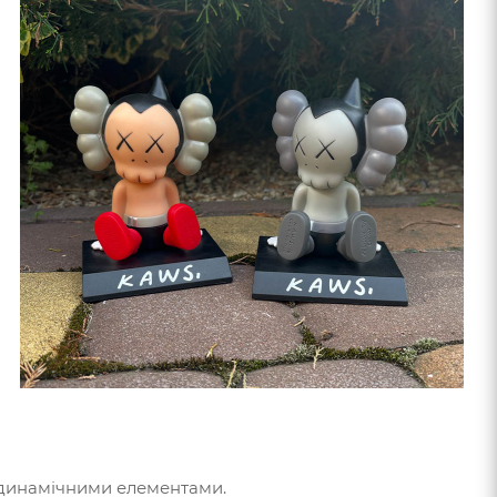
 з динамічними елементами.