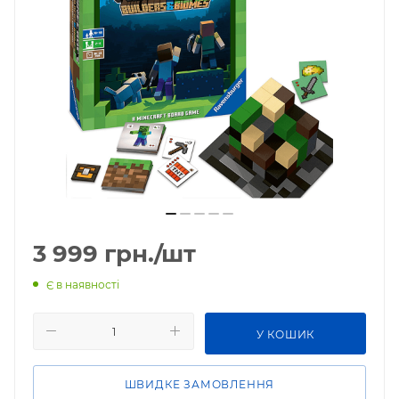
3 999
грн.
/шт
Є в наявності
У КОШИК
ШВИДКЕ ЗАМОВЛЕННЯ