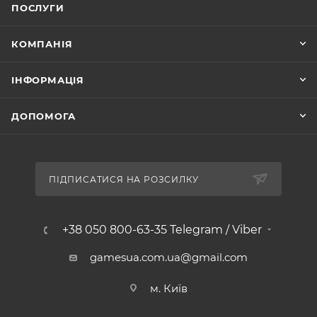
ПОСЛУГИ
КОМПАНІЯ
ІНФОРМАЦІЯ
ДОПОМОГА
ПІДПИСАТИСЯ НА РОЗСИЛКУ
+38 050 800-63-35 Telegram / Viber
gamesua.com.ua@gmail.com
м. Київ