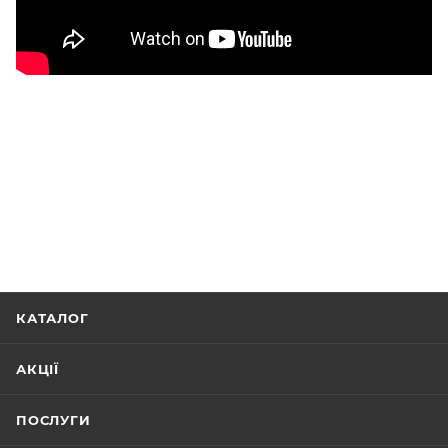
КАТАЛОГ
АКЦІЇ
ПОСЛУГИ