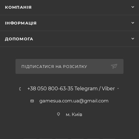
КОМПАНІЯ
ІНФОРМАЦІЯ
ДОПОМОГА
ПІДПИСАТИСЯ НА РОЗСИЛКУ
+38 050 800-63-35 Telegram / Viber
gamesua.com.ua@gmail.com
м. Київ