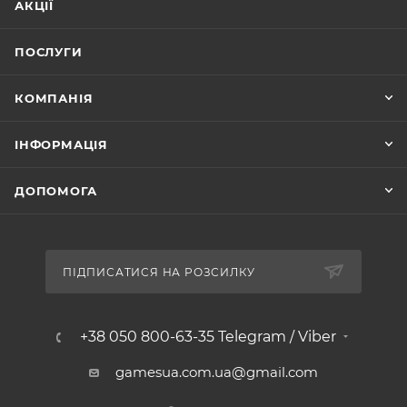
АКЦІЇ
ПОСЛУГИ
КОМПАНІЯ
ІНФОРМАЦІЯ
ДОПОМОГА
ПІДПИСАТИСЯ НА РОЗСИЛКУ
+38 050 800-63-35 Telegram / Viber
gamesua.com.ua@gmail.com