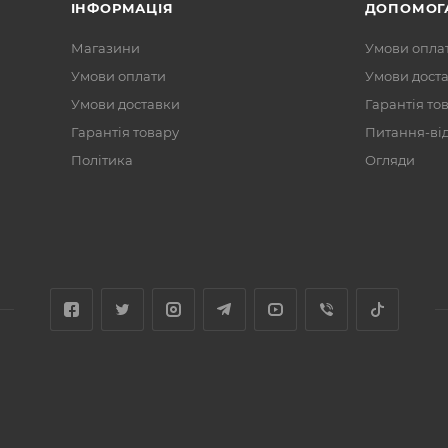
ІНФОРМАЦІЯ
ДОПОМОГ
Магазини
Умови опла
Умови оплати
Умови дост
Умови доставки
Гарантія то
Гарантія товару
Питання-ві
Політика
Огляди