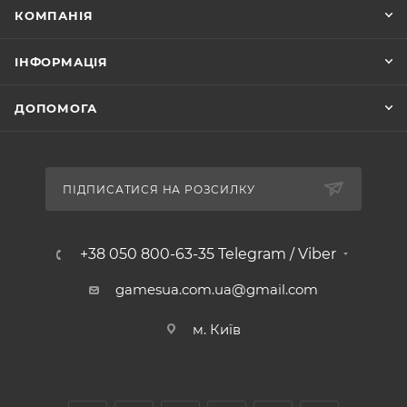
КОМПАНІЯ
ІНФОРМАЦІЯ
ДОПОМОГА
ПІДПИСАТИСЯ НА РОЗСИЛКУ
+38 050 800-63-35 Telegram / Viber
gamesua.com.ua@gmail.com
м. Київ