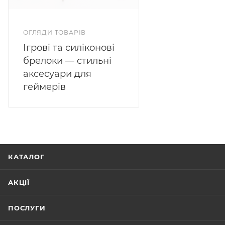
ОГЛЯДИ ТОВАРІВ
Ігрові та силіконові
брелоки — стильні
аксесуари для
геймерів
КАТАЛОГ
АКЦІЇ
ПОСЛУГИ