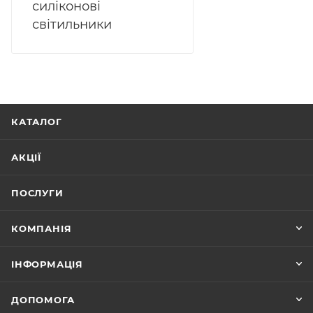
силіконові
світильники
КАТАЛОГ
АКЦІЇ
ПОСЛУГИ
КОМПАНІЯ
ІНФОРМАЦІЯ
ДОПОМОГА