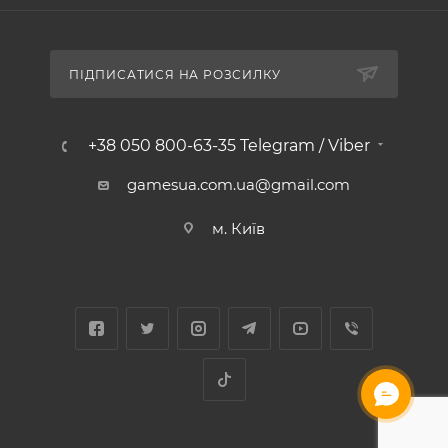
ПІДПИСАТИСЯ НА РОЗСИЛКУ
+38 050 800-63-35 Telegram / Viber
gamesua.com.ua@gmail.com
м. Київ