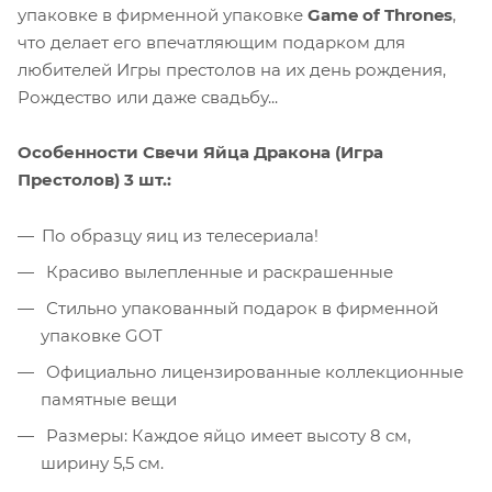
упаковке в фирменной упаковке
Game of Thrones
,
что делает его впечатляющим подарком для
любителей Игры престолов на их день рождения,
Рождество или даже свадьбу...
Особенности Свечи Яйца Дракона (Игра
Престолов) 3 шт.:
По образцу яиц из телесериала!
Красиво вылепленные и раскрашенные
Стильно упакованный подарок в фирменной
упаковке GOT
Официально лицензированные коллекционные
памятные вещи
Размеры: Каждое яйцо имеет высоту 8 см,
ширину 5,5 см.