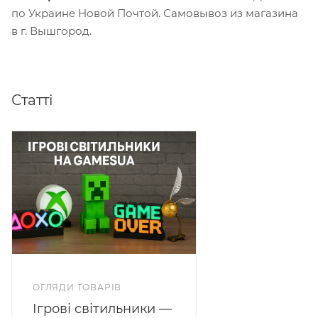
по Украине Новой Почтой. Самовывоз из магазина
в г. Вышгород.
Статті
ОГЛЯДИ ТОВАРІВ
Ігрові світильники —