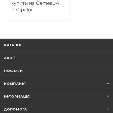
купити на GamesUA
в Україні
КАТАЛОГ
АКЦІЇ
ПОСЛУГИ
КОМПАНІЯ
ІНФОРМАЦІЯ
ДОПОМОГА